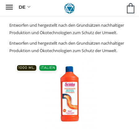

Entworfen und hergestellt nach den Grundsätzen nachhaltiger
Produktion und Ökotechnologien zum Schutz der Umwelt.
Entworfen und hergestellt nach den Grundsätzen nachhaltiger
Produktion und Ökotechnologien zum Schutz der Umwelt.
1000 ML.
ITALIEN