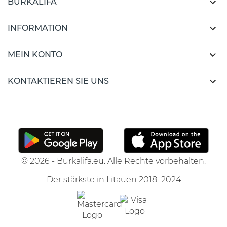

BURKALIFA

INFORMATION

MEIN KONTO

KONTAKTIEREN SIE UNS
© 2026 - Burkalifa.eu. Alle Rechte vorbehalten.
Der stärkste in Litauen 2018–2024