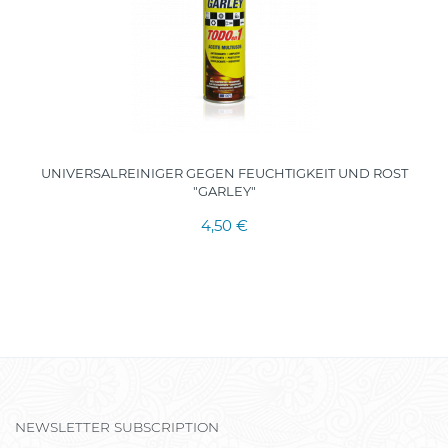
UNIVERSALREINIGER GEGEN FEUCHTIGKEIT UND ROST
"GARLEY"
4,50 €
NEWSLETTER SUBSCRIPTION