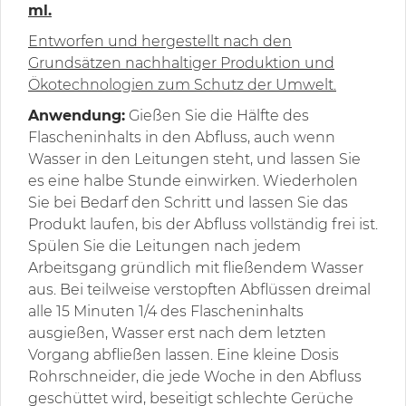
ml.
Entworfen und hergestellt nach den
Grundsätzen nachhaltiger Produktion und
Ökotechnologien zum Schutz der Umwelt.
Anwendung:
Gießen Sie die Hälfte des
Flascheninhalts in den Abfluss, auch wenn
Wasser in den Leitungen steht, und lassen Sie
es eine halbe Stunde einwirken. Wiederholen
Sie bei Bedarf den Schritt und lassen Sie das
Produkt laufen, bis der Abfluss vollständig frei ist.
Spülen Sie die Leitungen nach jedem
Arbeitsgang gründlich mit fließendem Wasser
aus. Bei teilweise verstopften Abflüssen dreimal
alle 15 Minuten 1/4 des Flascheninhalts
ausgießen, Wasser erst nach dem letzten
Vorgang abfließen lassen. Eine kleine Dosis
Rohrschneider, die jede Woche in den Abfluss
geschüttet wird, beseitigt schlechte Gerüche