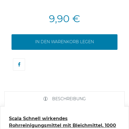
9,90 €
IN DEN WARENKORB LEGEN
BESCHREIBUNG
Scala Schnell wirkendes
Rohrreinigungsmittel mit Bleichmittel, 1000