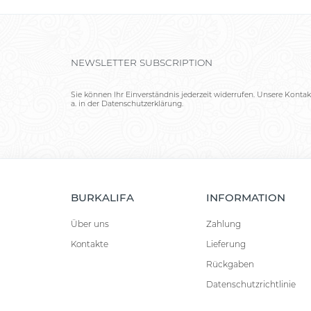
NEWSLETTER SUBSCRIPTION
Sie können Ihr Einverständnis jederzeit widerrufen. Unsere Kontak
a. in der Datenschutzerklärung.
BURKALIFA
INFORMATION
Über uns
Zahlung
Kontakte
Lieferung
Rückgaben
Datenschutzrichtlinie