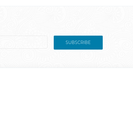
SUBSCRIBE