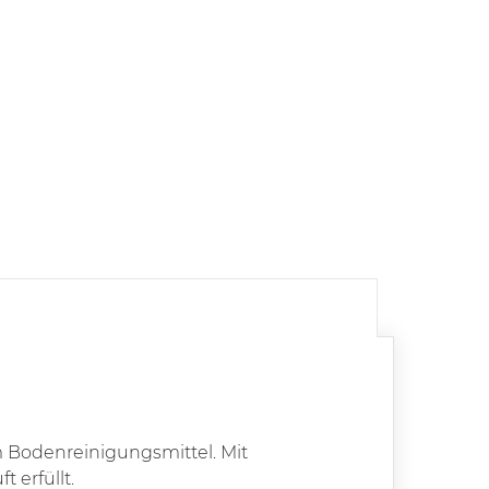
m Bodenreinigungsmittel. Mit
 erfüllt.