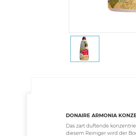
DONAIRE ARMONIA KONZE
Das zart duftende konzentri
diesem Reiniger wird der Bod