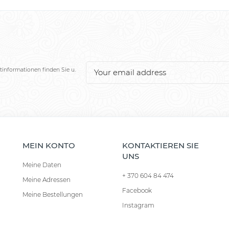
tinformationen finden Sie u.
MEIN KONTO
KONTAKTIEREN SIE
UNS
Meine Daten
+ 370 604 84 474
Meine Adressen
Facebook
Meine Bestellungen
Instagram