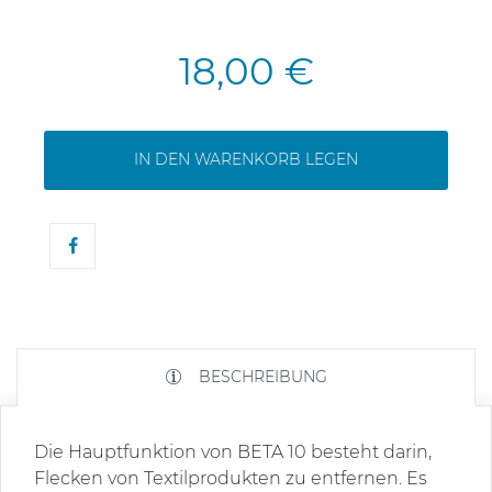
18,00 €
IN DEN WARENKORB LEGEN
BESCHREIBUNG
Die Hauptfunktion von BETA 10 besteht darin,
Flecken von Textilprodukten zu entfernen. Es