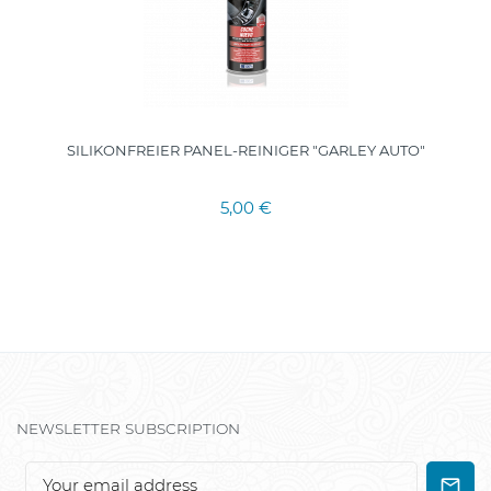
SILIKONFREIER PANEL-REINIGER "GARLEY AUTO"
5,00 €
NEWSLETTER SUBSCRIPTION