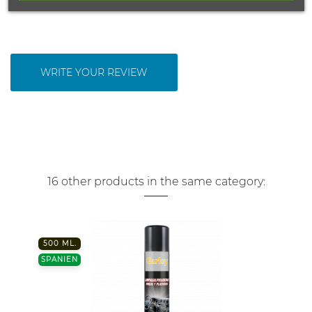
WRITE YOUR REVIEW
16 other products in the same category:
500 ML.
SPANIEN