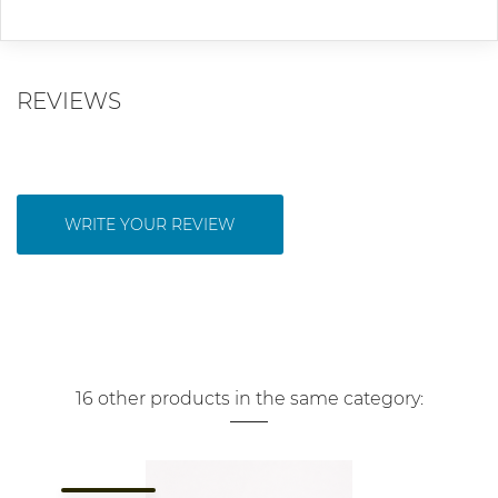
REVIEWS
WRITE YOUR REVIEW
16 other products in the same category: