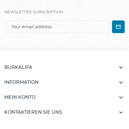
NEWSLETTER SUBSCRIPTION

BURKALIFA

INFORMATION

MEIN KONTO

KONTAKTIEREN SIE UNS