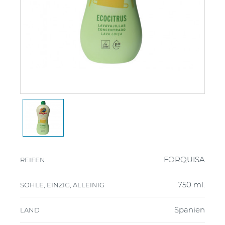
FORQUISA
REIFEN
750 ml.
SOHLE, EINZIG, ALLEINIG
Spanien
LAND