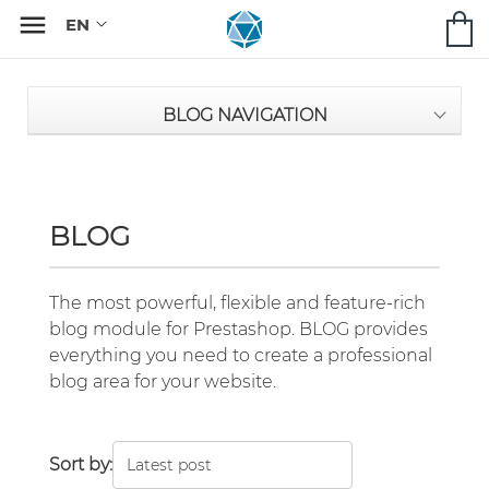

BLOG NAVIGATION
BLOG
The most powerful, flexible and feature-rich
blog module for Prestashop. BLOG provides
everything you need to create a professional
blog area for your website.
Sort by: