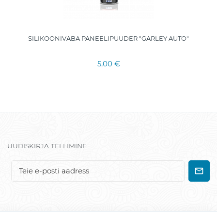
SILIKOONIVABA PANEELIPUUDER "GARLEY AUTO"
5,00 €
UUDISKIRJA TELLIMINE