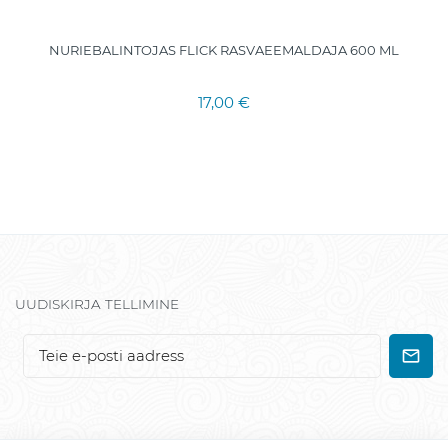
NURIEBALINTOJAS FLICK RASVAEEMALDAJA 600 ML
17,00 €
UUDISKIRJA TELLIMINE