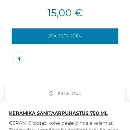
15,00 €
LISA OSTUKORVI
KIRJELDUS
KERAMIKA SANITAARPUHASTUS 750 ML
CERAMIC töötab kohe peale pinnale valamist.