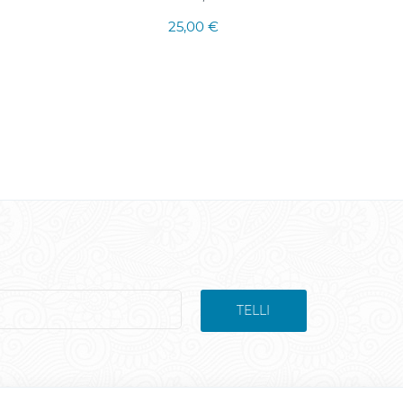
25,00 €
TELLI