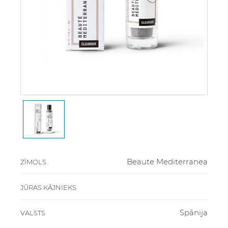
Beaute Mediterranea
ZĪMOLS
JŪRAS KĀJNIEKS
Spānija
VALSTS