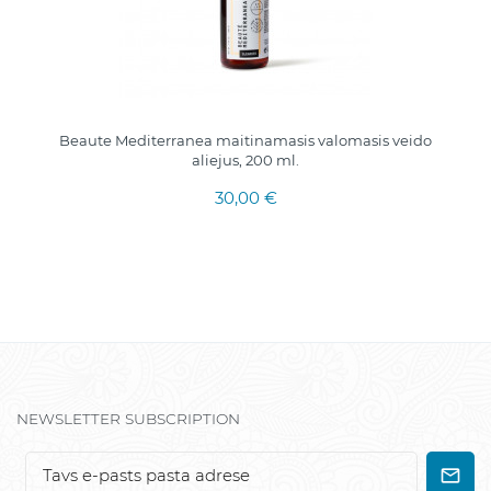
Beaute Mediterranea maitinamasis valomasis veido
aliejus, 200 ml.
30,00 €
NEWSLETTER SUBSCRIPTION