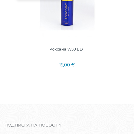
Роксана W39 EDT
15,00 €
ПОДПИСКА НА НОВОСТИ