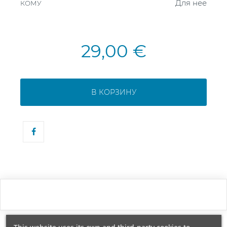
Для нее
КОМУ
29,00 €
В КОРЗИНУ