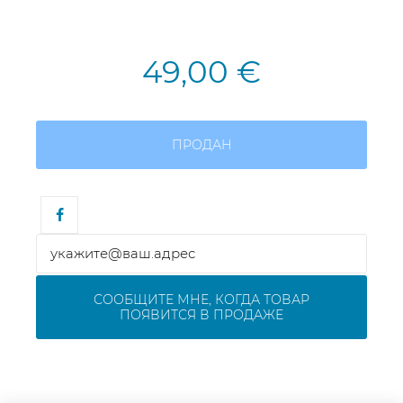
49,00 €
ПРОДАН
СООБЩИТЕ МНЕ, КОГДА ТОВАР
ПОЯВИТСЯ В ПРОДАЖЕ