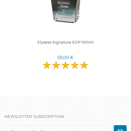
Elysees Signature EDP 100ml
59,00 €
NEWSLETTER SUBSCRIPTION