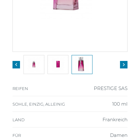


PRESTIGE SAS
REIFEN
100 ml
SOHLE, EINZIG, ALLEINIG
Frankreich
LAND
Damen
FÜR