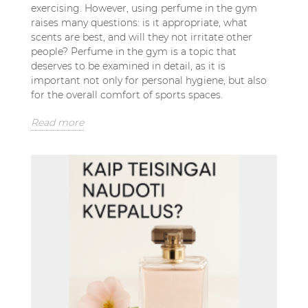
exercising. However, using perfume in the gym
raises many questions: is it appropriate, what
scents are best, and will they not irritate other
people? Perfume in the gym is a topic that
deserves to be examined in detail, as it is
important not only for personal hygiene, but also
for the overall comfort of sports spaces.
Read more