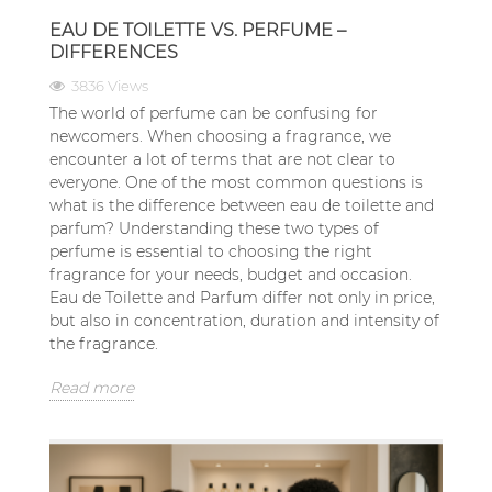
EAU DE TOILETTE VS. PERFUME –
DIFFERENCES
3836 Views
The world of perfume can be confusing for
newcomers. When choosing a fragrance, we
encounter a lot of terms that are not clear to
everyone. One of the most common questions is
what is the difference between eau de toilette and
parfum? Understanding these two types of
perfume is essential to choosing the right
fragrance for your needs, budget and occasion.
Eau de Toilette and Parfum differ not only in price,
but also in concentration, duration and intensity of
the fragrance.
Read more