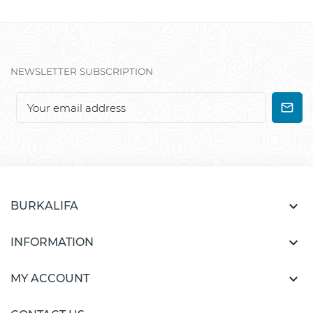
NEWSLETTER SUBSCRIPTION

BURKALIFA

INFORMATION

MY ACCOUNT