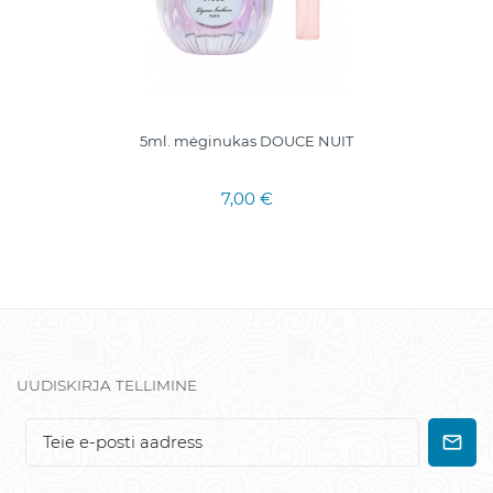
5ml. mėginukas DOUCE NUIT
7,00 €
UUDISKIRJA TELLIMINE