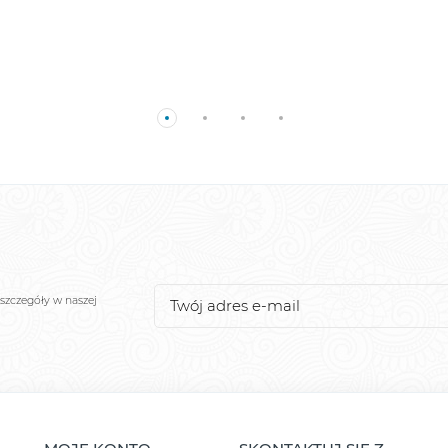
szczegóły w naszej