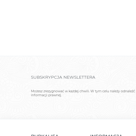
SUBSKRYPCJA NEWSLETTERA
Możesz zrezygnować w każdej chwili. W tym celu należy odnaleźć 
informacji prawnej.