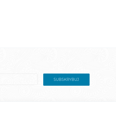
SUBSKRYBUJ