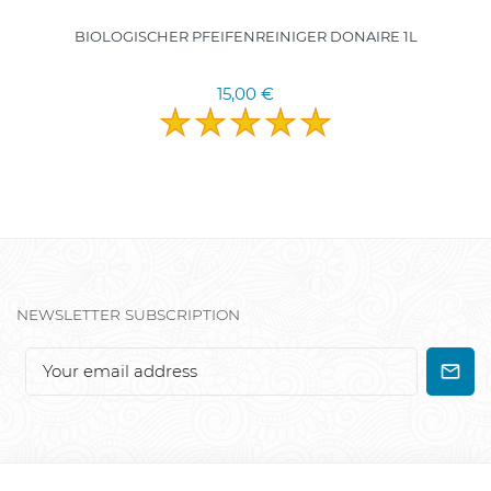
BIOLOGISCHER PFEIFENREINIGER DONAIRE 1L
15,00 €
NEWSLETTER SUBSCRIPTION