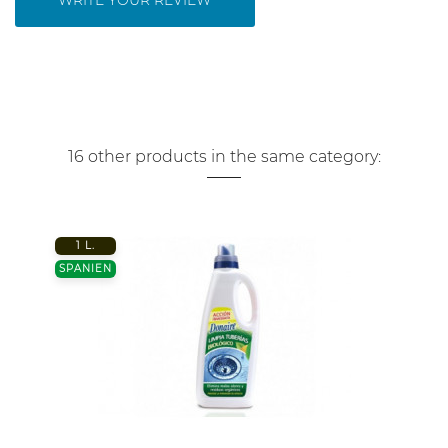
16 other products in the same category:
1 L.
SPANIEN