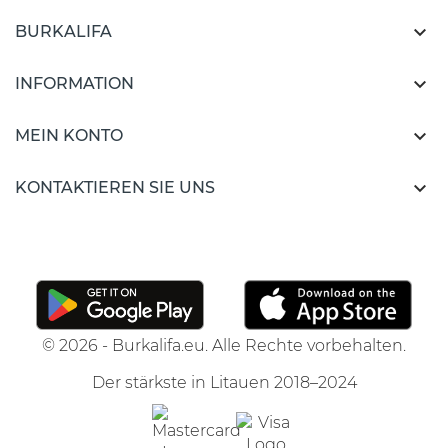

BURKALIFA

INFORMATION

MEIN KONTO

KONTAKTIEREN SIE UNS
© 2026 - Burkalifa.eu. Alle Rechte vorbehalten.
Der stärkste in Litauen 2018–2024