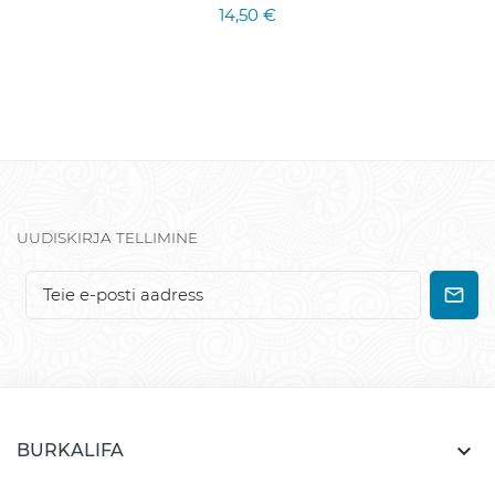
14,50 €
UUDISKIRJA TELLIMINE

BURKALIFA