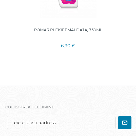
ROMAR PLEKIEEMALDAJA, 750ML
6,90 €
UUDISKIRJA TELLIMINE