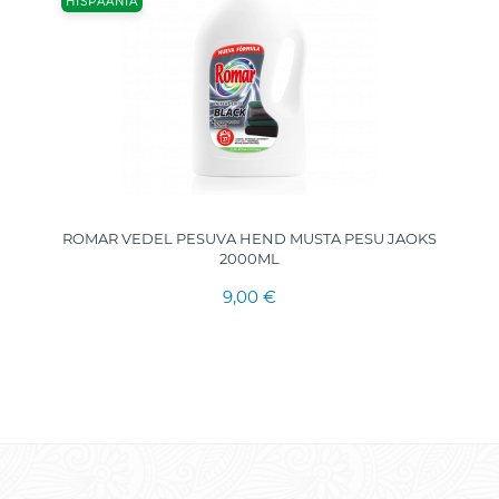
HISPAANIA
ROMAR VEDEL PESUVA HEND MUSTA PESU JAOKS
2000ML
9,00 €