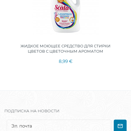
ЖИДКОЕ МОЮЩЕЕ СРЕДСТВО ДЛЯ СТИРКИ
ЦВЕТОВ С ЦВЕТОЧНЫМ АРОМАТОМ
8,99 €
ПОДПИСКА НА НОВОСТИ