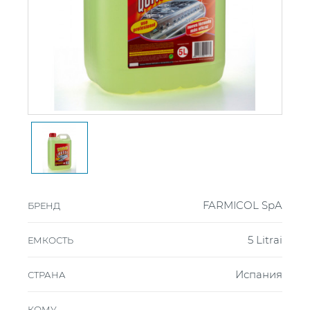
FARMICOL SpA
БРЕНД
5 Litrai
ЕМКОСТЬ
Испания
СТРАНА
КОМУ