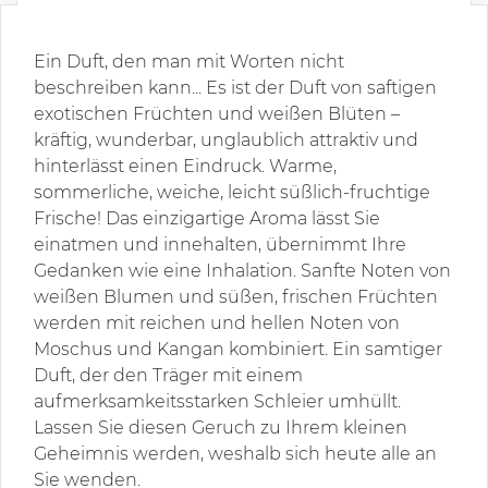
Ein Duft, den man mit Worten nicht
beschreiben kann... Es ist der Duft von saftigen
exotischen Früchten und weißen Blüten –
kräftig, wunderbar, unglaublich attraktiv und
hinterlässt einen Eindruck. Warme,
sommerliche, weiche, leicht süßlich-fruchtige
Frische! Das einzigartige Aroma lässt Sie
einatmen und innehalten, übernimmt Ihre
Gedanken wie eine Inhalation. Sanfte Noten von
weißen Blumen und süßen, frischen Früchten
werden mit reichen und hellen Noten von
Moschus und Kangan kombiniert. Ein samtiger
Duft, der den Träger mit einem
aufmerksamkeitsstarken Schleier umhüllt.
Lassen Sie diesen Geruch zu Ihrem kleinen
Geheimnis werden, weshalb sich heute alle an
Sie wenden.