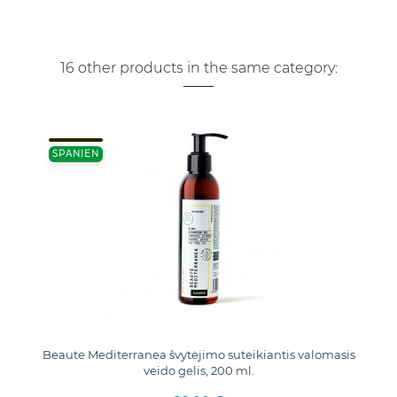
16 other products in the same category:
SPANIEN
Beaute Mediterranea švytėjimo suteikiantis valomasis
veido gelis, 200 ml.