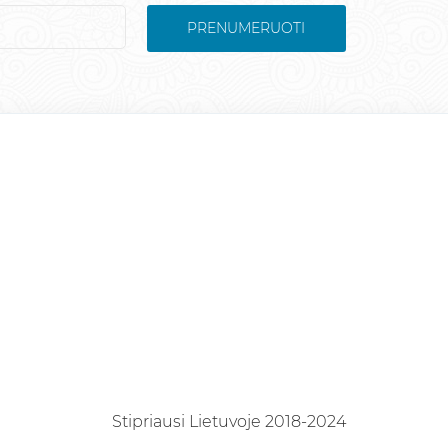
PRENUMERUOTI
Stipriausi Lietuvoje 2018-2024