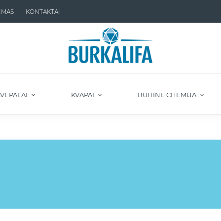
IMAS
KONTAKTAI
VEPALAI
KVAPAI
BUITINĖ CHEMIJA