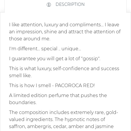
DESCRIPTION
I like attention, luxury and compliments... I leave
an impression, shine and attract the attention of
those around me.
I'm different... special .. unique...
I guarantee you will get a lot of "gossip".
This is what luxury, self-confidence and success
smell like.
This is how I smell - PACOROCA RED!
A limited edition perfume that pushes the
boundaries.
The composition includes extremely rare, gold-
valued ingredients. The hypnotic notes of
saffron, ambergris, cedar, amber and jasmine