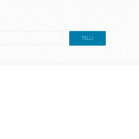
TELLI