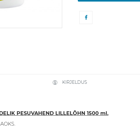
KIRJELDUS
DELIK PESUVAHEND LILLELÕHN 1500 ml.
AOKS.