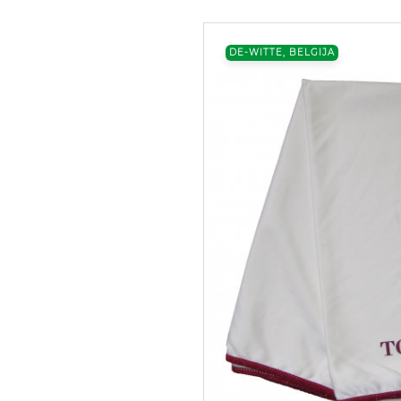
DE-WITTE, BELGIJA