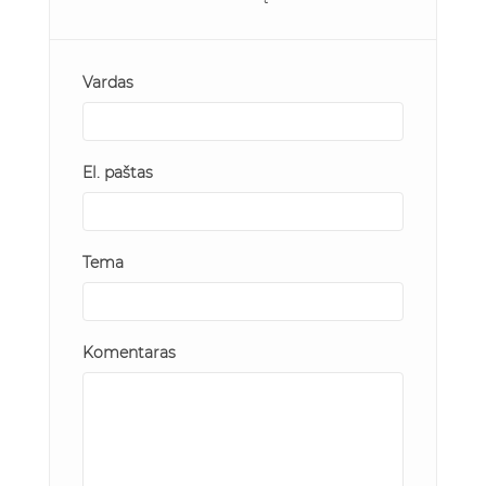
Vardas
El. paštas
Tema
Komentaras