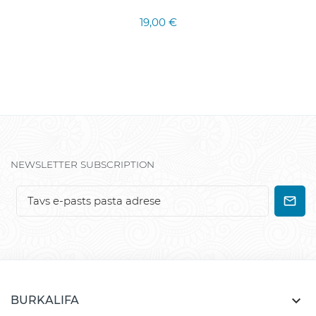
19,00 €
NEWSLETTER SUBSCRIPTION

BURKALIFA