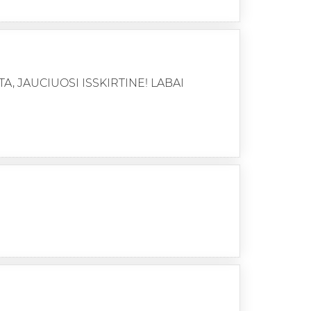
 JAUCIUOSI ISSKIRTINE! LABAI