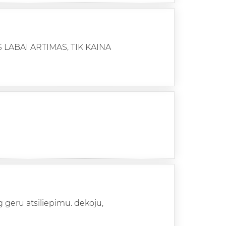
 LABAI ARTIMAS, TIK KAINA
 geru atsiliepimu. dekoju,