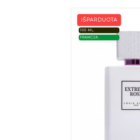
IŠPARDUOTA
100 ML.
FRANCIJA