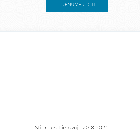
PRENUMERUOTI
Stipriausi Lietuvoje 2018-2024