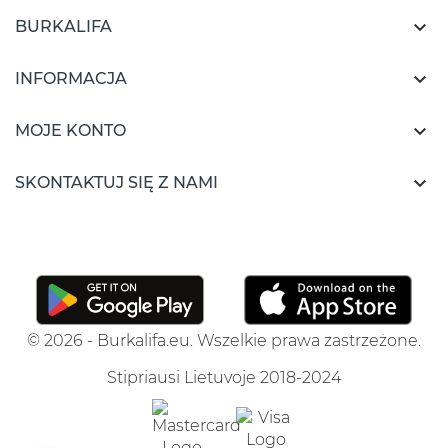

BURKALIFA

INFORMACJA

MOJE KONTO

SKONTAKTUJ SIĘ Z NAMI
© 2026 - Burkalifa.eu. Wszelkie prawa zastrzeżone.
Stipriausi Lietuvoje 2018-2024