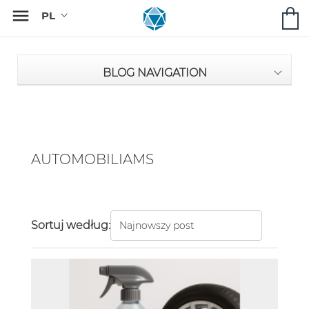

BLOG NAVIGATION
AUTOMOBILIAMS
Sortuj według: