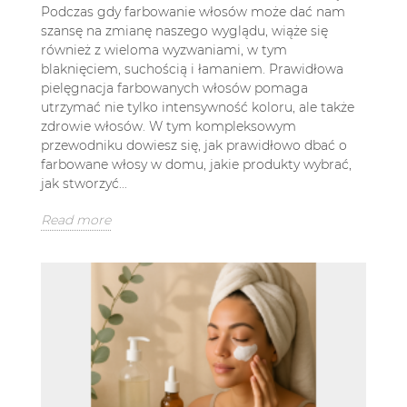
Podczas gdy farbowanie włosów może dać nam
szansę na zmianę naszego wyglądu, wiąże się
również z wieloma wyzwaniami, w tym
blaknięciem, suchością i łamaniem. Prawidłowa
pielęgnacja farbowanych włosów pomaga
utrzymać nie tylko intensywność koloru, ale także
zdrowie włosów. W tym kompleksowym
przewodniku dowiesz się, jak prawidłowo dbać o
farbowane włosy w domu, jakie produkty wybrać,
jak stworzyć...
Read more