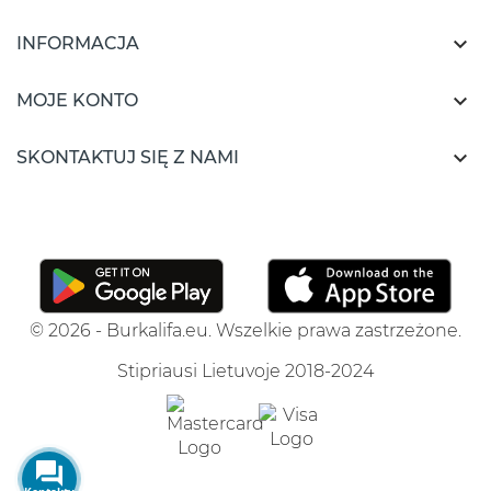

INFORMACJA

MOJE KONTO

SKONTAKTUJ SIĘ Z NAMI
© 2026 - Burkalifa.eu. Wszelkie prawa zastrzeżone.
Stipriausi Lietuvoje 2018-2024