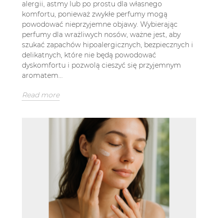
alergii, astmy lub po prostu dla własnego
komfortu, ponieważ zwykłe perfumy mogą
powodować nieprzyjemne objawy. Wybierając
perfumy dla wrażliwych nosów, ważne jest, aby
szukać zapachów hipoalergicznych, bezpiecznych i
delikatnych, które nie będą powodować
dyskomfortu i pozwolą cieszyć się przyjemnym
aromatem...
Read more