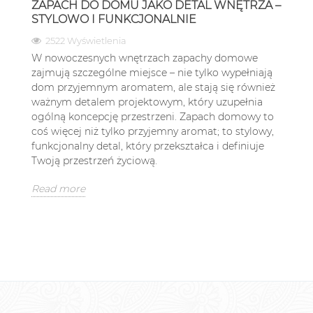
ZAPACH DO DOMU JAKO DETAL WNĘTRZA –
STYLOWO I FUNKCJONALNIE
2522 Wyświetlenia
W nowoczesnych wnętrzach zapachy domowe
zajmują szczególne miejsce – nie tylko wypełniają
dom przyjemnym aromatem, ale stają się również
ważnym detalem projektowym, który uzupełnia
ogólną koncepcję przestrzeni. Zapach domowy to
coś więcej niż tylko przyjemny aromat; to stylowy,
funkcjonalny detal, który przekształca i definiuje
Twoją przestrzeń życiową.
Read more