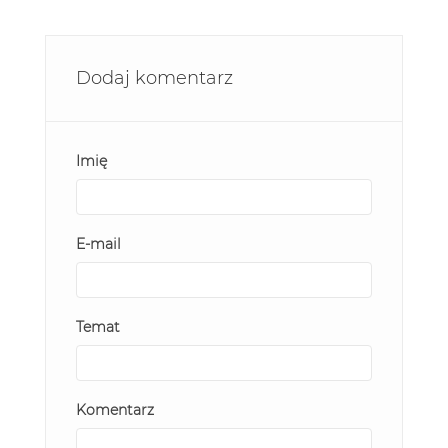
Dodaj komentarz
Imię
E-mail
Temat
Komentarz