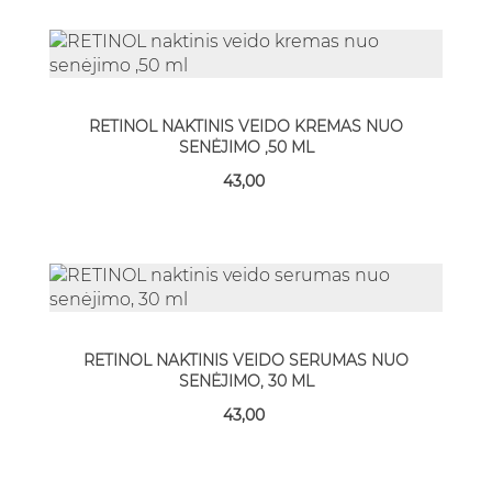
RETINOL NAKTINIS VEIDO KREMAS NUO
SENĖJIMO ,50 ML
43,00
RETINOL NAKTINIS VEIDO SERUMAS NUO
SENĖJIMO, 30 ML
43,00