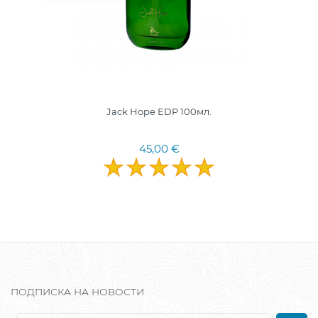
Jack Hope EDP 100мл.
45,00 €
ПОДПИСКА НА НОВОСТИ