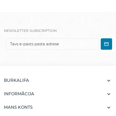
NEWSLETTER SUBSCRIPTION

BURKALIFA

INFORMĀCIJA

MANS KONTS