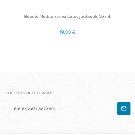
Beaute Mediterranea toitev juukseõli, 50 ml.
19,00 €
UUDISKIRJA TELLIMINE