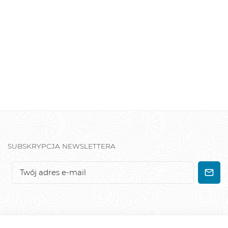
SUBSKRYPCJA NEWSLETTERA