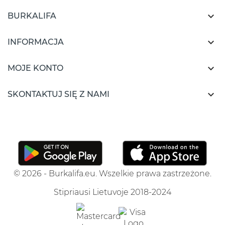

BURKALIFA

INFORMACJA

MOJE KONTO

SKONTAKTUJ SIĘ Z NAMI
© 2026 - Burkalifa.eu. Wszelkie prawa zastrzeżone.
Stipriausi Lietuvoje 2018-2024