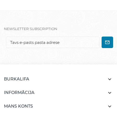
NEWSLETTER SUBSCRIPTION

BURKALIFA

INFORMĀCIJA

MANS KONTS