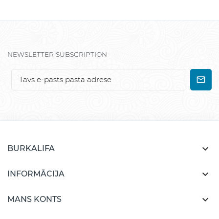
NEWSLETTER SUBSCRIPTION

BURKALIFA

INFORMĀCIJA

MANS KONTS