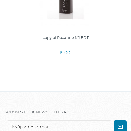
copy of Roxanne M1 EDT
15,00
SUBSKRYPCJA NEWSLETTERA