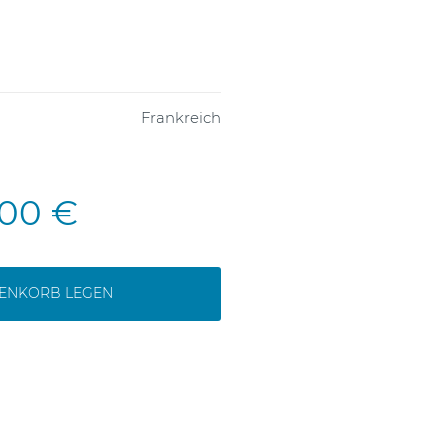
Frankreich
,00 €
RENKORB LEGEN