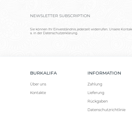
NEWSLETTER SUBSCRIPTION
Sie können Ihr Einverständnis jederzeit widerrufen. Unsere Kontak
a. in der Datenschutzerklärung.
BURKALIFA
INFORMATION
Über uns
Zahlung
Kontakte
Lieferung
Rückgaben
Datenschutzrichtlinie