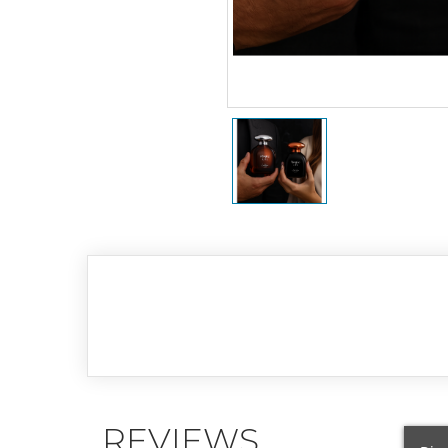
REVIEWS