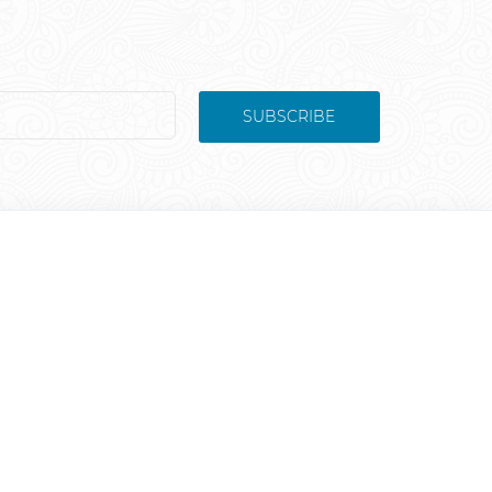
SUBSCRIBE