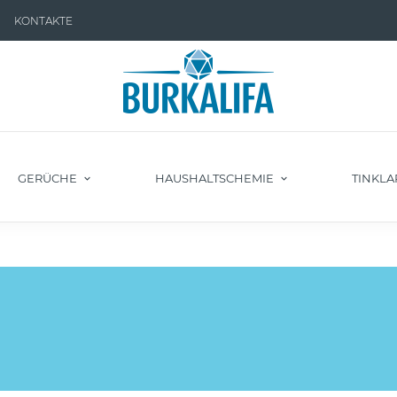
KONTAKTE
GERÜCHE
HAUSHALTSCHEMIE
TINKLA