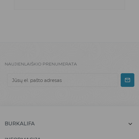
NAUJIENLAIŠKIO PRENUMERATA

BURKALIFA