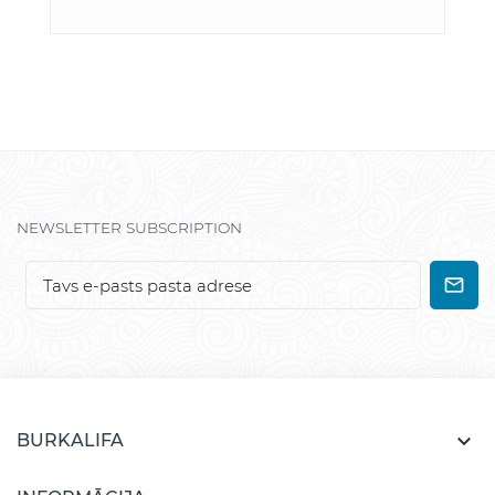
NEWSLETTER SUBSCRIPTION

BURKALIFA