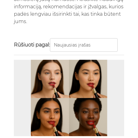
informaciją, rekomendacijas ir įžvalgas, kurios
padės lengviau išsirinkti tai, kas tinka būtent
jums.
Rūšiuoti pagal: