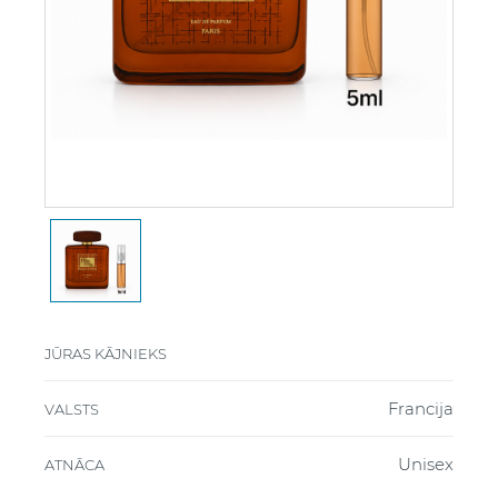
JŪRAS KĀJNIEKS
Francija
VALSTS
Unisex
ATNĀCA