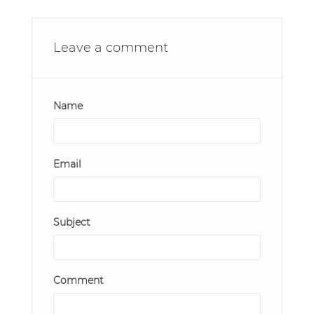
Leave a comment
Name
Email
Subject
Comment