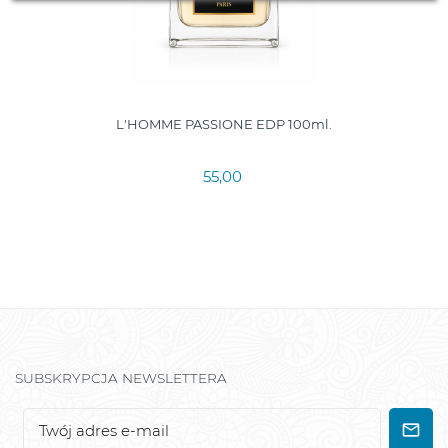
L'HOMME PASSIONE EDP 100ml.
55,00
SUBSKRYPCJA NEWSLETTERA