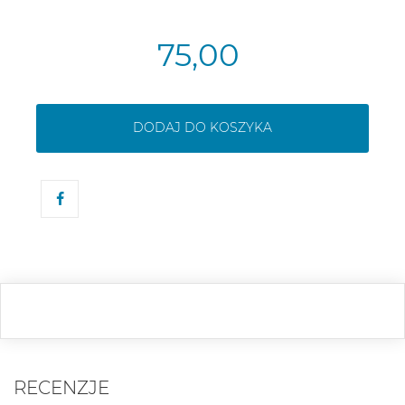
75,00
DODAJ DO KOSZYKA
RECENZJE