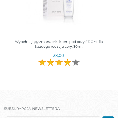
Wypełniający zmarszczki krem pod oczy EDOM dla
każdego rodzaju cery, 30ml.
38,00
SUBSKRYPCJA NEWSLETTERA